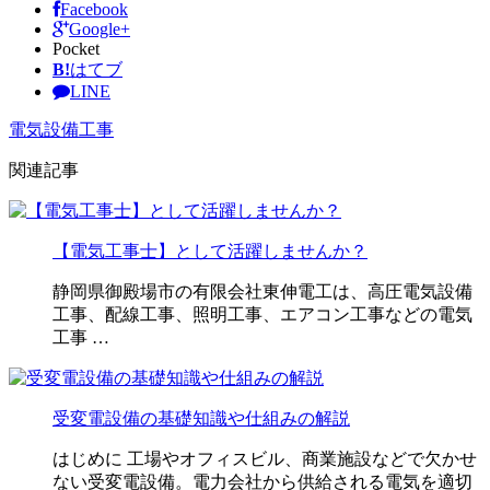
Facebook
Google+
Pocket
B!
はてブ
LINE
電気設備工事
関連記事
【電気工事士】として活躍しませんか？
静岡県御殿場市の有限会社東伸電工は、高圧電気設備
工事、配線工事、照明工事、エアコン工事などの電気
工事 …
受変電設備の基礎知識や仕組みの解説
はじめに 工場やオフィスビル、商業施設などで欠かせ
ない受変電設備。電力会社から供給される電気を適切