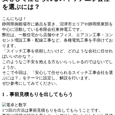
を選ぶには？
こんにちは！
静岡県御殿場市に拠点を置き、沼津市エリアや静岡県東部を
中心に活動している有限会社東伸電工です。
弊社は、一般住宅から店舗やオフィス、エアコン工事・コン
セント増設工事・配線工事など、各種電気工事を手掛けてお
ります。
「スイッチ工事を依頼したいけど、どのような会社に任せれ
ばいいのかな？」
このようなご不安を抱える方もいらっしゃるのではないでし
ょうか。
そこで今回は、「安心して任せられるスイッチ工事会社を選
ぶには？」をテーマに設定し、解説を行います。
ぜひ参考にしてみてください。
1．事前見積もりを出してもらう
1つ目の方法は事前見積もりを出してもらうことです。