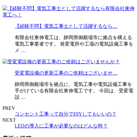
【経験不問】電気工事士として活躍するなら…
有限会社東伸電工は、静岡県御殿場市に拠点を構える
電気工事業者です。 発変電所や工場の電気設備工事を
メ …
受変電設備の更新工事のご依頼はございませ…
静岡県御殿場市を拠点に、電気工事や電気設備工事を
手がけている有限会社東伸電工です。 今回は、受変電
設 …
PREV
コンセント工事って自分でDIYしてもいいの？
NEXT
LEDの導入に工事が必要なのはどんな時？