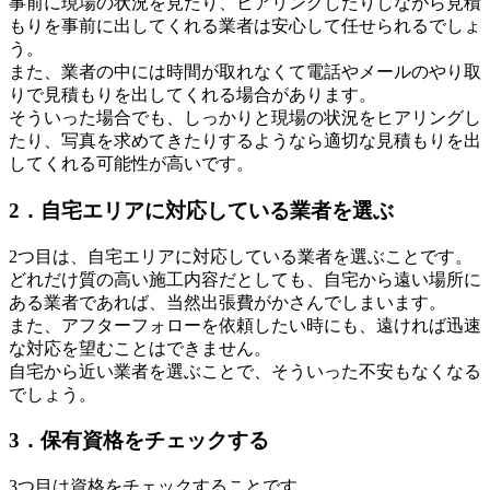
事前に現場の状況を見たり、ヒアリングしたりしながら見積
もりを事前に出してくれる業者は安心して任せられるでしょ
う。
また、業者の中には時間が取れなくて電話やメールのやり取
りで見積もりを出してくれる場合があります。
そういった場合でも、しっかりと現場の状況をヒアリングし
たり、写真を求めてきたりするようなら適切な見積もりを出
してくれる可能性が高いです。
2．自宅エリアに対応している業者を選ぶ
2つ目は、自宅エリアに対応している業者を選ぶことです。
どれだけ質の高い施工内容だとしても、自宅から遠い場所に
ある業者であれば、当然出張費がかさんでしまいます。
また、アフターフォローを依頼したい時にも、遠ければ迅速
な対応を望むことはできません。
自宅から近い業者を選ぶことで、そういった不安もなくなる
でしょう。
3．保有資格をチェックする
3つ目は資格をチェックすることです。