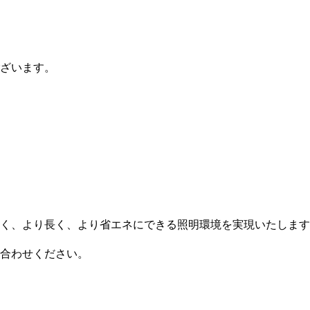
ざいます。
く、より長く、より省エネにできる照明環境を実現いたします
合わせください。