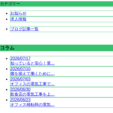
カテゴリー
お知らせ
求人情報
ブログ記事一覧
コラム
2026/07/17
知っていると安心！電…
2026/07/10
腰を据えて働くために…
2026/07/03
オフィスの電気工事で…
2026/06/30
飲食店の電気工事を上…
2026/06/23
オフィス移転時の電気…