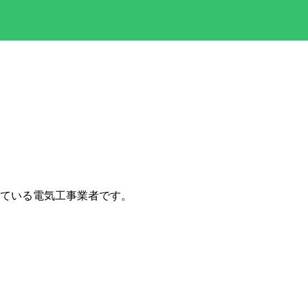
ている電気工事業者です。