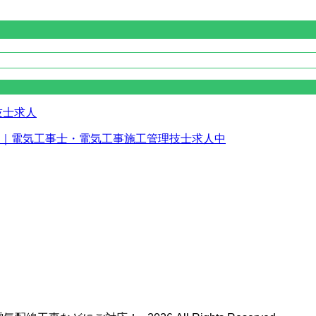
｜電気工事士・電気工事施工管理技士求人中