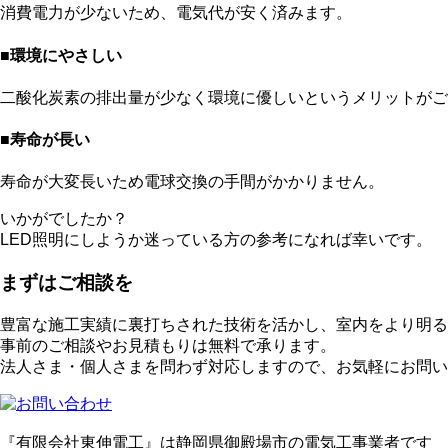
消費電力が少ないため、電気代が安く済みます。
■環境にやさしい
二酸化炭素の排出量が少なく環境に優しいというメリットがご
■寿命が長い
寿命が大変長いため電球交換の手間がかかりません。
いかがでしたか？
LED照明にしようか迷っている方の参考になれば幸いです。
まずはご相談を
豊富な施工実績に裏打ちされた技術を活かし、室内をより明る
事前のご相談やお見積もりは無料で承ります。
法人さま・個人さまを問わず対応しますので、お気軽にお問い
『有限会社東伸電工』は静岡県御殿場市の電気工事業者です