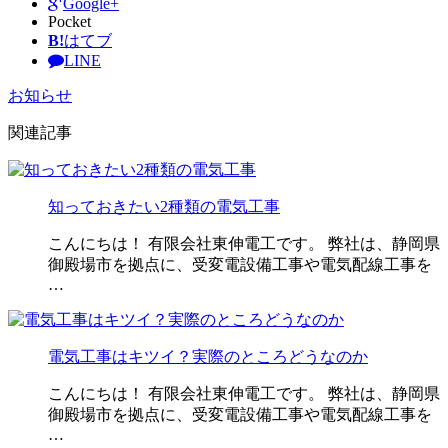
Google+
Pocket
B!
はてブ
LINE
お知らせ
関連記事
知っておきたい2種類の電気工事
こんにちは！ 有限会社東伸電工です。 弊社は、静岡県
御殿場市を拠点に、受変電設備工事や電気配線工事を
…
電気工事はキツイ？実際のところどうなのか
こんにちは！ 有限会社東伸電工です。 弊社は、静岡県
御殿場市を拠点に、受変電設備工事や電気配線工事を
…