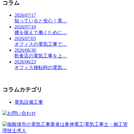
コラム
2026/07/17
知っていると安心！電…
2026/07/10
腰を据えて働くために…
2026/07/03
オフィスの電気工事で…
2026/06/30
飲食店の電気工事を上…
2026/06/23
オフィス移転時の電気…
コラムカテゴリ
電気設備工事