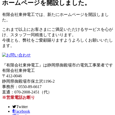
ホームページを開設しました。
有限会社東伸電工では、新たにホームページを開設しまし
た。
これまで以上にお客さまにご満足いただけるサービスを心が
け、スタッフ一同精進してまいります。
今後とも、弊社をご愛顧賜りますようよろしくお願いいたし
ます。
『有限会社東伸電工』は静岡県御殿場市の電気工事業者です
有限会社東伸電工
〒412-0046
静岡県御殿場市保土沢1196-2
事務所：0550-89-6617
直通：070-2008-2451（代）
※営業電話お断り
Twitter
Facebook