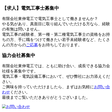
【求人】電気工事士募集中
有限会社東伸電工で電気工事士として働きませんか？
やる気があり、真面目に取り組んでいただける方なら、経験
の有無は問いません。
電気工事の経験者、第一種・第二種電気工事士の資格をお持
ちの方、手に職をつけて働きたい若手未経験者など、たくさ
んの方からの
ご応募
をお待ちしております。
協力会社募集中
有限会社東伸電工では、ともに助け合い、成長できる協力会
社様を募集中です。
電気工事・電気設備工事において、ぜひ弊社にお力添えくだ
さい。
ご興味を持っていただけましたら、まずはお気軽に
お問い合
わせ
ください。
最後までご覧いただきありがとうございました。