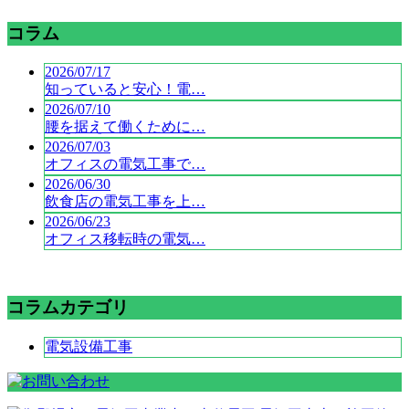
コラム
2026/07/17
知っていると安心！電…
2026/07/10
腰を据えて働くために…
2026/07/03
オフィスの電気工事で…
2026/06/30
飲食店の電気工事を上…
2026/06/23
オフィス移転時の電気…
コラムカテゴリ
電気設備工事