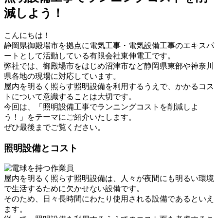
減しよう！
こんにちは！
静岡県御殿場市を拠点に電気工事・電気設備工事のエキスパ
ートとして活動している有限会社東伸電工です。
弊社では、御殿場市をはじめ沼津市など静岡県東部や神奈川
県各地の現場に対応しています。
屋内を明るく照らす照明設備を利用するうえで、かかるコス
トについて意識することは大切です。
今回は、「照明設備工事でランニングコストを削減しよ
う！」をテーマにご紹介いたします。
ぜひ最後までご覧ください。
照明設備とコスト
屋内を明るく照らす照明設備は、人々が夜間にも明るい環境
で生活するために欠かせない設備です。
そのため、日々長時間にわたり使用される設備であるといえ
ます。