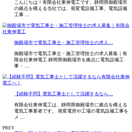
こんにちは！有限会社東伸電工です。静岡県御殿場市
の拠点を構える当社では、発変電設備工事、電気設備
工事 …
御殿場市で電気工事士・施工管理技士の求人…
御殿場市で電気工事士・施工管理技士の求人募集｜有
限会社東伸電工 静岡県御殿場市を拠点に電気設備工
事・ …
【経験不問】電気工事士として活躍するなら…
有限会社東伸電工は、静岡県御殿場市に拠点を構える
電気工事業者です。 発変電所や工場の電気設備工事を
メ …
PREV