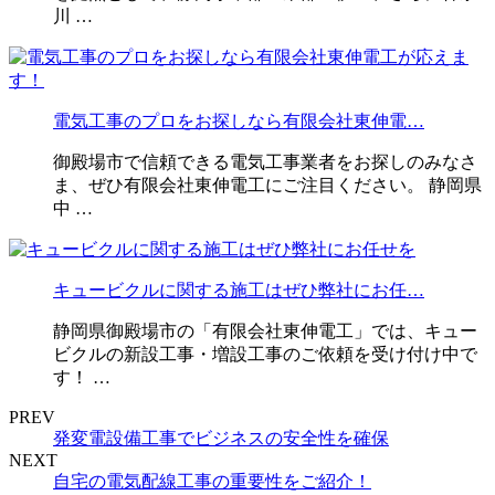
川 …
電気工事のプロをお探しなら有限会社東伸電…
御殿場市で信頼できる電気工事業者をお探しのみなさ
ま、ぜひ有限会社東伸電工にご注目ください。 静岡県
中 …
キュービクルに関する施工はぜひ弊社にお任…
静岡県御殿場市の「有限会社東伸電工」では、キュー
ビクルの新設工事・増設工事のご依頼を受け付け中で
す！ …
PREV
発変電設備工事でビジネスの安全性を確保
NEXT
自宅の電気配線工事の重要性をご紹介！